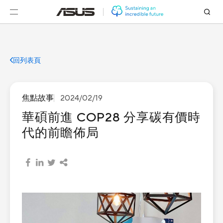
回列表頁
焦點故事
2024/02/19
華碩前進 COP28 分享碳有價時
代的前瞻佈局