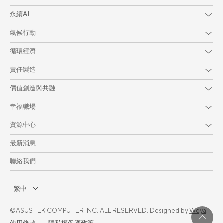
永續AI
氣候行動
循環經濟
責任製造
價值創造與共融
幸福職場
資源中心
最新消息
聯絡我們
繁中
©ASUSTEK COMPUTER INC. ALL RESERVED. Designed by
Weya
.
使用條款
隱私權保護政策