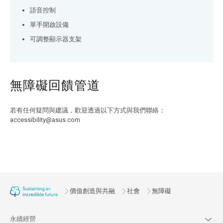
語音控制
單手開啟設備
可調整顯示器支架
無障礙回饋管道
若有任何疑問與建議，歡迎透過以下方式與我們聯絡：
accessibility@asus.com
價值創造與共融
社會
無障礙
永續經營