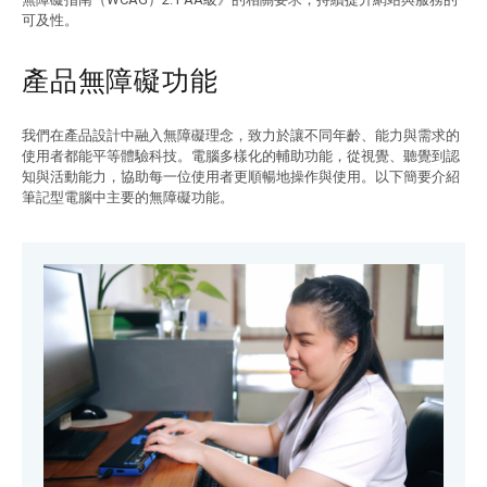
可及性。
產品無障礙功能
我們在產品設計中融入無障礙理念，致力於讓不同年齡、能力與需求的
使用者都能平等體驗科技。電腦多樣化的輔助功能，從視覺、聽覺到認
知與活動能力，協助每一位使用者更順暢地操作與使用。以下簡要介紹
筆記型電腦中主要的無障礙功能。