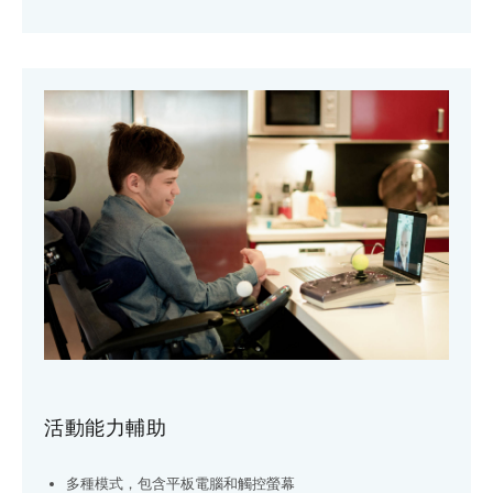
活動能力輔助
多種模式，包含平板電腦和觸控螢幕