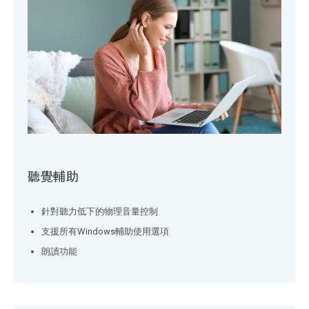
聽覺輔助
針對聽力低下的物理音量控制
支援所有Windows輔助使用選項
朗讀功能