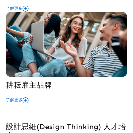
了解更多
耕耘雇主品牌
了解更多
設計思維(Design Thinking) 人才培