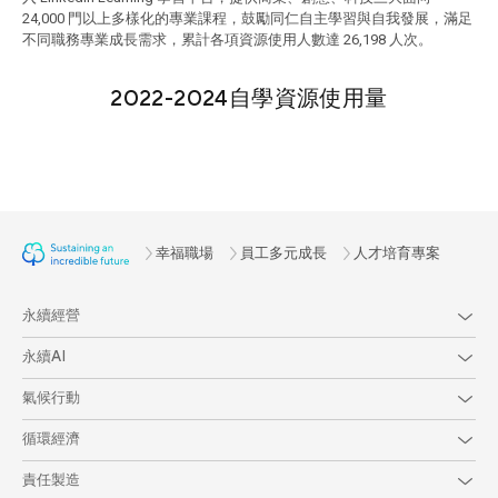
24,000 門以上多樣化的專業課程，鼓勵同仁自主學習與自我發展，滿足
不同職務專業成長需求，累計各項資源使用人數達 26,198 人次。
2022-2024自學資源使用量
幸福職場
員工多元成長
人才培育專案
永續經營
永續AI
氣候行動
循環經濟
責任製造