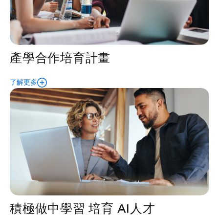
產學合作培育計畫
了解更多
積極做中學習 培育 AI人才