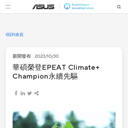
回列表頁
新聞發布
2023/10/30
華碩榮登EPEAT Climate+
Champion永續先驅