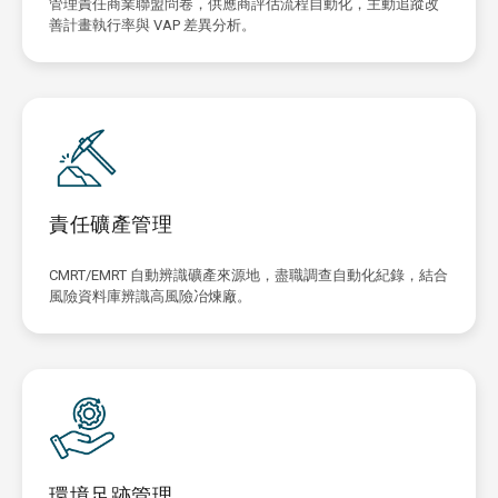
管理責任商業聯盟問卷，供應商評估流程自動化，主動追蹤改
善計畫執行率與 VAP 差異分析。
責任礦產管理
CMRT/EMRT 自動辨識礦產來源地，盡職調查自動化紀錄，結合
風險資料庫辨識高風險冶煉廠。
環境足跡管理