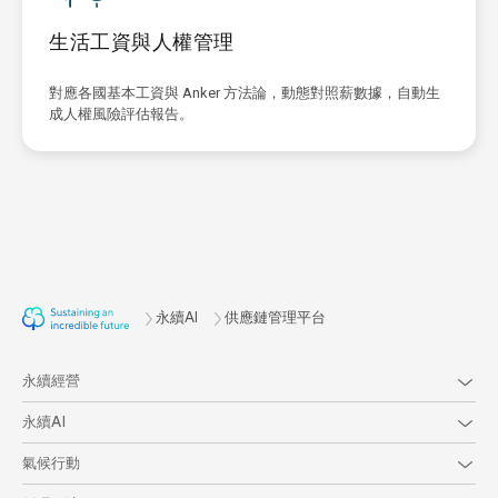
生活工資與人權管理
對應各國基本工資與 Anker 方法論，動態對照薪數據，自動生
成人權風險評估報告。
永續AI
供應鏈管理平台
永續經營
永續AI
氣候行動