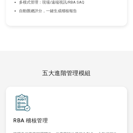
多模式管理：現場/遠端視訊/RBA SAQ
自動匯總評分，一鍵生成稽核報告
五大進階管理模組
RBA 稽核管理