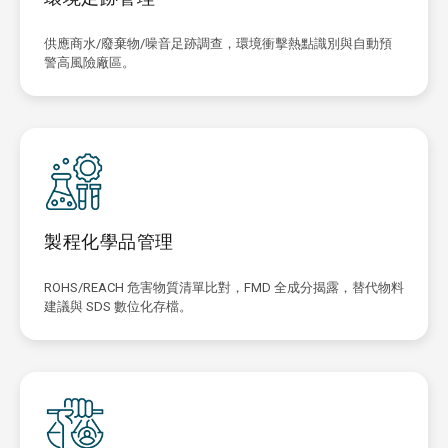
供應商水/廢棄物/噪音足跡調查，環境衝擊熱點識別與自動預
警高風險廠區。
製程化學品管理
ROHS/REACH 危害物質清單比對，FMD 全成分揭露，替代物料
建議與 SDS 數位化存檔。