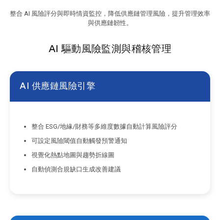
整合 AI 風險評分與即時情資監控，降低供應鏈管理風險，提升管理效率
與供應鏈韌性。
AI 驅動風險監測與稽核管理
AI 供應鏈風險引擎
整合 ESG/地緣/財務等多維度數據自動計算風險評分
可設定風險閾值自動觸發預警通知
視覺化熱點地圖與趨勢折線圖
自動偵測合規缺口生成改善建議